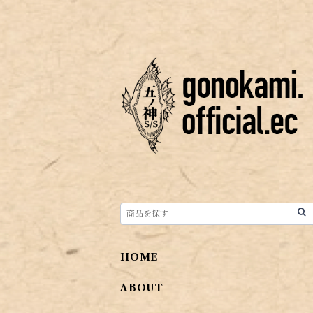
HOME
ABOUT