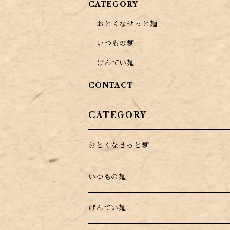
CATEGORY
おとくなせっと麺
いつもの麺
げんてい麺
CONTACT
CATEGORY
おとくなせっと麺
いつもの麺
げんてい麺