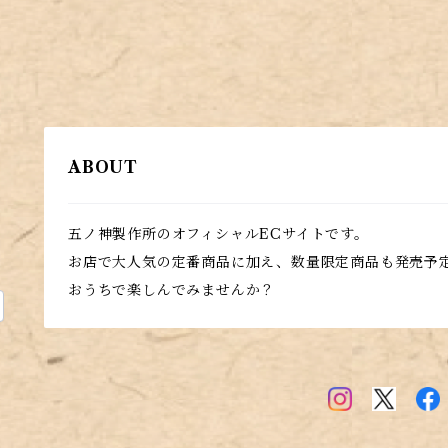
ABOUT
五ノ神製作所のオフィシャルECサイトです。
お店で大人気の定番商品に加え、数量限定商品も発売予
おうちで楽しんでみませんか？