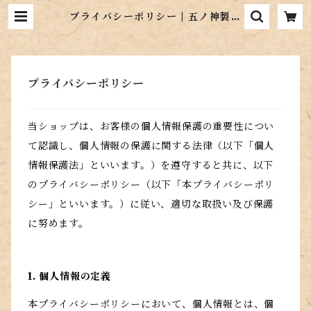
プライバシーポリシー | 五ノ神製作
所
プライバシーポリシー
当ショップは、お客様の個人情報保護の重要性につい
て認識し、個人情報の保護に関する法律（以下「個人
情報保護法」といいます。）を遵守すると共に、以下
のプライバシーポリシー（以下「本プライバシーポリ
シー」といいます。）に従い、適切な取扱い及び保護
に努めます。
1. 個人情報の定義
本プライバシーポリシーにおいて、個人情報とは、個