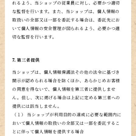
れるよう、当ショップの従業員に対し、必要かつ適切
な監督を行います。また、当ショップは、個人情報の
取扱いの全部又は一部を委託する場合は、委託先にお
いて個人情報の安全管理が図られるよう、必要かつ適
切な監督を行います。
7. 第三者提供
当ショップは、個人情報保護法その他の法令に基づき
開示が認められる場合を除くほか、あらかじめお客様
の同意を得ないで、個人情報を第三者に提供しませ
ん。但し、次に掲げる場合は上記に定める第三者への
提供には該当しません。
（１） 当ショップが利用目的の達成に必要な範囲内に
おいて個人情報の取扱いの全部又は一部を委託するこ
とに伴って個人情報を提供する場合