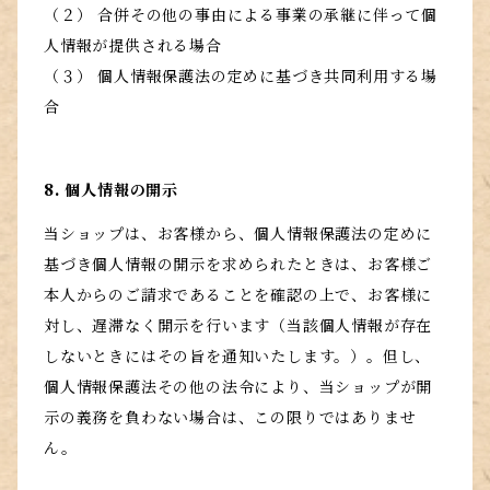
（２） 合併その他の事由による事業の承継に伴って個
人情報が提供される場合
（３） 個人情報保護法の定めに基づき共同利用する場
合
8. 個人情報の開示
当ショップは、お客様から、個人情報保護法の定めに
基づき個人情報の開示を求められたときは、お客様ご
本人からのご請求であることを確認の上で、お客様に
対し、遅滞なく開示を行います（当該個人情報が存在
しないときにはその旨を通知いたします。）。但し、
個人情報保護法その他の法令により、当ショップが開
示の義務を負わない場合は、この限りではありませ
ん。