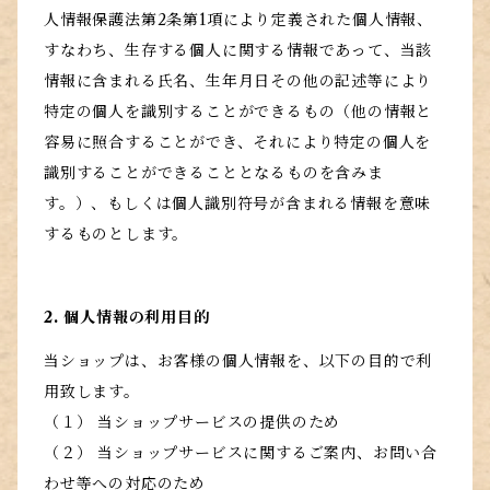
人情報保護法第2条第1項により定義された個人情報、
すなわち、生存する個人に関する情報であって、当該
情報に含まれる氏名、生年月日その他の記述等により
特定の個人を識別することができるもの（他の情報と
容易に照合することができ、それにより特定の個人を
識別することができることとなるものを含みま
す。）、もしくは個人識別符号が含まれる情報を意味
するものとします。
2. 個人情報の利用目的
当ショップは、お客様の個人情報を、以下の目的で利
用致します。
（１） 当ショップサービスの提供のため
（２） 当ショップサービスに関するご案内、お問い合
わせ等への対応のため