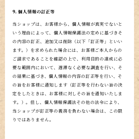
9. 個人情報の訂正等
当ショップは、お客様から、個人情報が真実でないと
いう理由によって、個人情報保護法の定めに基づきそ
の内容の訂正、追加又は削除（以下「訂正等」といい
ます。）を求められた場合には、お客様ご本人からの
ご請求であることを確認の上で、利用目的の達成に必
要な範囲内において、遅滞なく必要な調査を行い、そ
の結果に基づき、個人情報の内容の訂正等を行い、そ
の旨をお客様に通知します（訂正等を行わない旨の決
定をしたときは、お客様に対しその旨を通知いたしま
す。）。但し、個人情報保護法その他の法令により、
当ショップが訂正等の義務を負わない場合は、この限
りではありません。