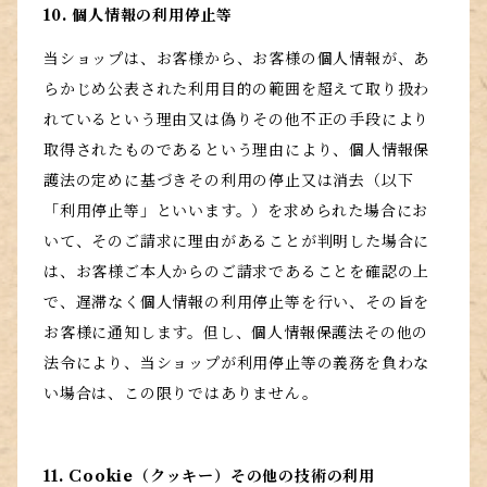
10. 個人情報の利用停止等
当ショップは、お客様から、お客様の個人情報が、あ
らかじめ公表された利用目的の範囲を超えて取り扱わ
れているという理由又は偽りその他不正の手段により
取得されたものであるという理由により、個人情報保
護法の定めに基づきその利用の停止又は消去（以下
「利用停止等」といいます。）を求められた場合にお
いて、そのご請求に理由があることが判明した場合に
は、お客様ご本人からのご請求であることを確認の上
で、遅滞なく個人情報の利用停止等を行い、その旨を
お客様に通知します。但し、個人情報保護法その他の
法令により、当ショップが利用停止等の義務を負わな
い場合は、この限りではありません。
11. Cookie（クッキー）その他の技術の利用