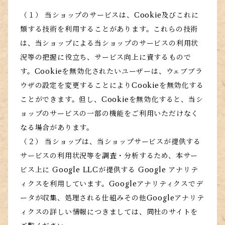
（１） 当ショップのサービスは、Cookie及びこれに
類する技術を利用することがあります。これらの技術
は、当ショップによる当ショップのサービスの利用状
況等の把握に役立ち、サービス向上に資するもので
す。Cookieを無効化されたいユーザーは、ウェブブラ
ウザの設定を変更することによりCookieを無効化する
ことができます。但し、Cookieを無効化すると、当シ
ョップのサービスの一部の機能をご利用いただけなく
なる場合があります。
（２） 当ショップは、当ショップサービスが提供する
サービスの利用状況等を調査・分析するため、本サー
ビス上に Google LLCが提供する Google アナリテ
ィクスを利用しています。Googleアナリティクスでデ
ータが収集、処理される仕組みその他Googleアナリテ
ィクスの詳しい情報につきましては、同社のサイトを