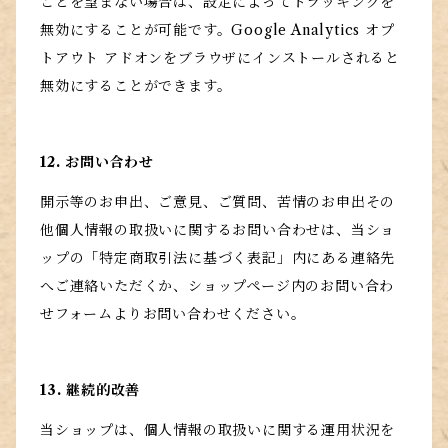
ことを望まない場合は、設定によってトラッキングを
無効にすることが可能です。Google Analytics オプ
トアウト アドオンをブラウザにインストールされると
無効にすることができます。
12. お問い合わせ
開示等のお申出、ご意見、ご質問、苦情のお申出その
他個人情報の取扱いに関するお問い合わせは、当ショ
ップの「特定商取引法に基づく表記」内にある連絡先
へご連絡いただくか、ショップページ内のお問い合わ
せフォームよりお問い合わせください。
13. 継続的改善
当ショップは、個人情報の取扱いに関する運用状況を