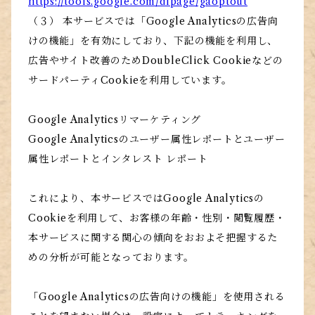
https://tools.google.com/dlpage/gaoptout
（３） 本サービスでは「Google Analyticsの広告向
けの機能」を有効にしており、下記の機能を利用し、
広告やサイト改善のためDoubleClick Cookieなどの
サードパーティCookieを利用しています。
Google Analyticsリマーケティング
Google Analyticsのユーザー属性レポートとユーザー
属性レポートとインタレスト レポート
これにより、本サービスではGoogle Analyticsの
Cookieを利用して、お客様の年齢・性別・閲覧履歴・
本サービスに関する関心の傾向をおおよそ把握するた
めの分析が可能となっております。
「Google Analyticsの広告向けの機能」を使用される