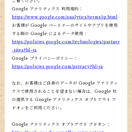
ご覧ください。
Google アナリティクス 利用規約：
https://www.google.com/analytics/terms/jp.html
お客様が Google パートナーのサイトやアプリを使用
する際の Google によるデータ使用：
https://policies.google.com/technologies/partner
-sites?hl=ja
Google プライバシーポリシー：
https://policies.google.com/privacy?hl=ja
なお、お客様はご自身のデータが Google アナリティ
クスで使用されることを望まない場合は、Google 社
の提供する Google アナリティクス オプトアウト ア
ドオンをご利用ください。
Google アナリティクス オプトアウト アドオン：