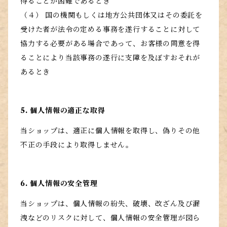
得ることが困難であるとき
（４） 国の機関もしくは地方公共団体又はその委託を
受けた者が法令の定める事務を遂行することに対して
協力する必要がある場合であって、お客様の同意を得
ることにより当該事務の遂行に支障を及ぼすおそれが
あるとき
5. 個人情報の適正な取得
当ショップは、適正に個人情報を取得し、偽りその他
不正の手段により取得しません。
6. 個人情報の安全管理
当ショップは、個人情報の紛失、破壊、改ざん及び漏
洩などのリスクに対して、個人情報の安全管理が図ら