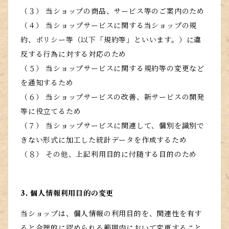
（３） 当ショップの商品、サービス等のご案内のため
（４） 当ショップサービスに関する当ショップの規
約、ポリシー等（以下「規約等」といいます。）に違
反する行為に対する対応のため
（５） 当ショップサービスに関する規約等の変更など
を通知するため
（６） 当ショップサービスの改善、新サービスの開発
等に役立てるため
（７） 当ショップサービスに関連して、個別を識別で
きない形式に加工した統計データを作成するため
（８） その他、上記利用目的に付随する目的のため
3. 個人情報利用目的の変更
当ショップは、個人情報の利用目的を、関連性を有す
ると合理的に認められる範囲内において変更すること