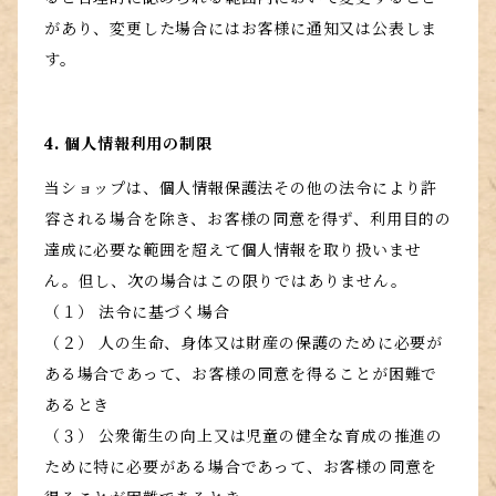
があり、変更した場合にはお客様に通知又は公表しま
す。
4. 個人情報利用の制限
当ショップは、個人情報保護法その他の法令により許
容される場合を除き、お客様の同意を得ず、利用目的の
達成に必要な範囲を超えて個人情報を取り扱いませ
ん。但し、次の場合はこの限りではありません。
（１） 法令に基づく場合
（２） 人の生命、身体又は財産の保護のために必要が
ある場合であって、お客様の同意を得ることが困難で
あるとき
（３） 公衆衛生の向上又は児童の健全な育成の推進の
ために特に必要がある場合であって、お客様の同意を