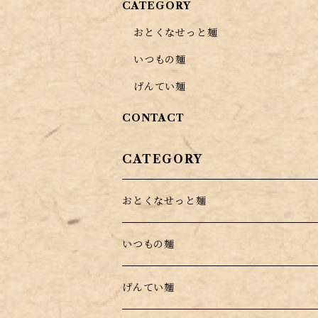
CATEGORY
おとくなせっと麺
いつもの麺
げんてい麺
CONTACT
CATEGORY
おとくなせっと麺
いつもの麺
げんてい麺