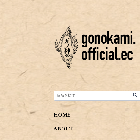
HOME
ABOUT