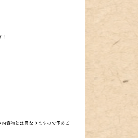
す！
の内容物とは異なりますので予めご