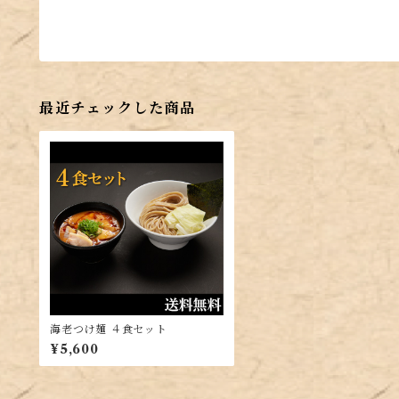
最近チェックした商品
海老つけ麺 ４食セット
¥5,600