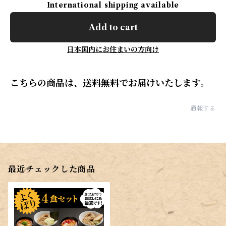
International shipping available
Add to cart
日本国内にお住まいの方向け
こちらの商品は、送料無料でお届けいたします。
通報する
最近チェックした商品